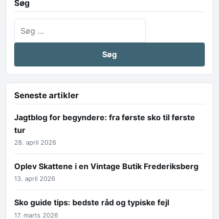
Søg
Søg efter:
Seneste artikler
Jagtblog for begyndere: fra første sko til første
tur
28. april 2026
Oplev Skattene i en Vintage Butik Frederiksberg
13. april 2026
Sko guide tips: bedste råd og typiske fejl
17. marts 2026