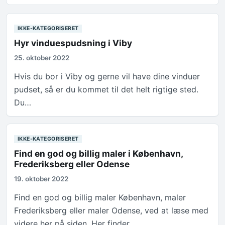
IKKE-KATEGORISERET
Hyr vinduespudsning i Viby
25. oktober 2022
Hvis du bor i Viby og gerne vil have dine vinduer
pudset, så er du kommet til det helt rigtige sted.
Du…
IKKE-KATEGORISERET
Find en god og billig maler i København,
Frederiksberg eller Odense
19. oktober 2022
Find en god og billig maler København, maler
Frederiksberg eller maler Odense, ved at læse med
videre her på siden. Her finder…