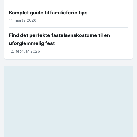
Komplet guide til familieferie tips
11. marts 2026
Find det perfekte fastelavnskostume til en
uforglemmelig fest
12. februar 2026