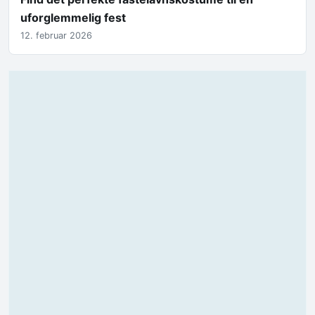
uforglemmelig fest
12. februar 2026