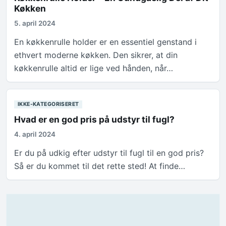
Køkken
5. april 2024
En køkkenrulle holder er en essentiel genstand i
ethvert moderne køkken. Den sikrer, at din
køkkenrulle altid er lige ved hånden, når…
IKKE-KATEGORISERET
Hvad er en god pris på udstyr til fugl?
4. april 2024
Er du på udkig efter udstyr til fugl til en god pris?
Så er du kommet til det rette sted! At finde…