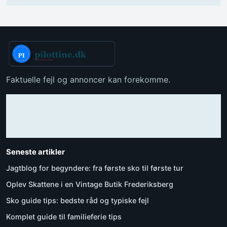
Faktuelle fejl og annoncer kan forekomme.
Seneste artikler
Jagtblog for begyndere: fra første sko til første tur
Oplev Skattene i en Vintage Butik Frederiksberg
Sko guide tips: bedste råd og typiske fejl
Komplet guide til familieferie tips