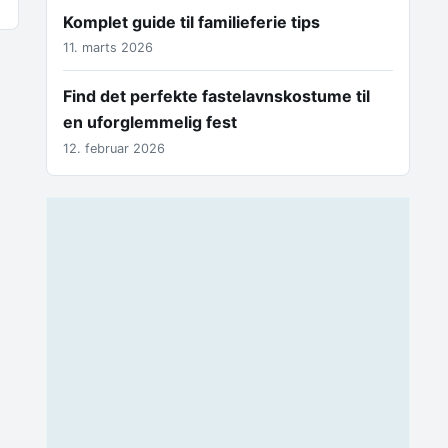
Komplet guide til familieferie tips
11. marts 2026
Find det perfekte fastelavnskostume til
en uforglemmelig fest
12. februar 2026