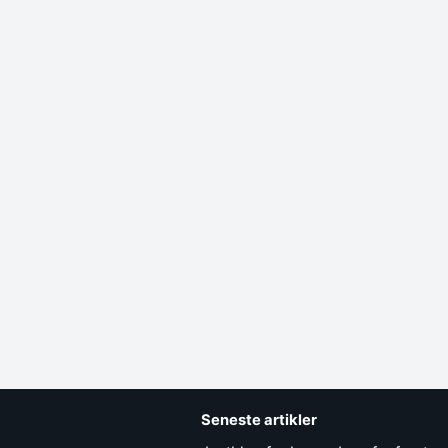
Seneste artikler