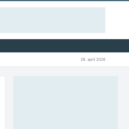
28. april 2026